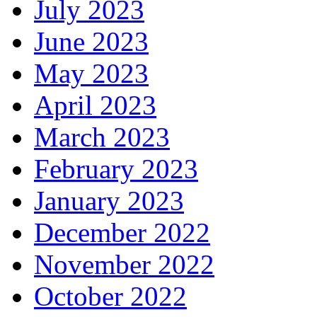
July 2023
June 2023
May 2023
April 2023
March 2023
February 2023
January 2023
December 2022
November 2022
October 2022