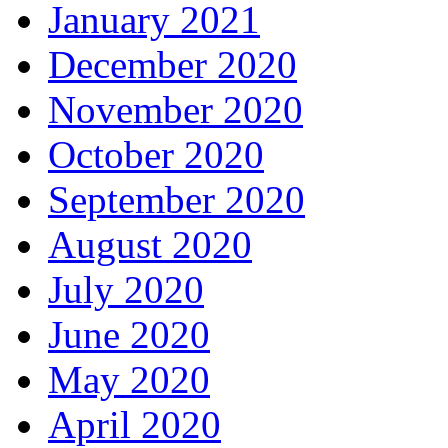
January 2021
December 2020
November 2020
October 2020
September 2020
August 2020
July 2020
June 2020
May 2020
April 2020