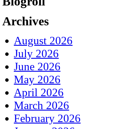
Blogroll
Archives
August 2026
July 2026
June 2026
May 2026
April 2026
March 2026
February 2026