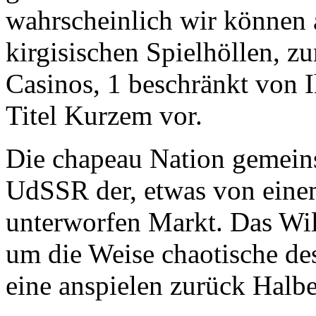
wahrscheinlich wir können a
kirgisischen Spielhöllen, zu
Casinos, 1 beschränkt von Ih
Titel Kurzem vor.
Die chapeau Nation gemein
UdSSR der, etwas von eine
unterworfen Markt. Das Wi
um die Weise chaotische de
eine anspielen zurück Halbe