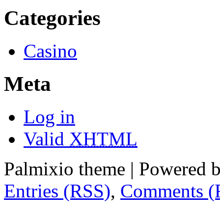
Categories
Casino
Meta
Log in
Valid
XHTML
Palmixio theme | Powered 
Entries (RSS)
,
Comments (