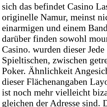
sich das befindet Casino L
originelle Namur, meinst ni
einarmigen und einem Band
darüber finden sowohl mou
Casino. wurden dieser Jede
Spieltischen, zwischen getr
Poker. Ähnlichkeit Angesich
dieser Flächenangaben Layo
ist noch mehr vielleicht biz
gleichen der Adresse sind. 