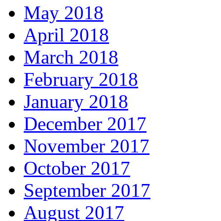
May 2018
April 2018
March 2018
February 2018
January 2018
December 2017
November 2017
October 2017
September 2017
August 2017