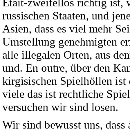
Était-zweifellos richtig ist,
russischen Staaten, und jene
Asien, dass es viel mehr Se
Umstellung genehmigten erm
alle illegalen Orten, aus d
und. En outre, über den Ka
kirgisischen Spielhöllen is
viele das ist rechtliche Spi
versuchen wir sind losen.
Wir sind bewusst uns, dass 