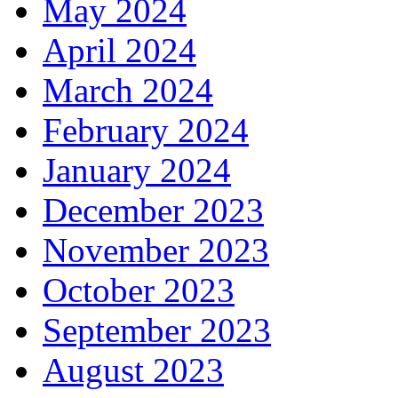
May 2024
April 2024
March 2024
February 2024
January 2024
December 2023
November 2023
October 2023
September 2023
August 2023