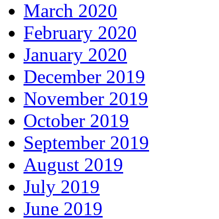
March 2020
February 2020
January 2020
December 2019
November 2019
October 2019
September 2019
August 2019
July 2019
June 2019