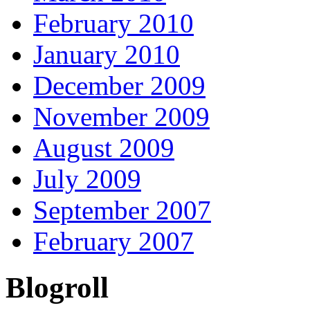
February 2010
January 2010
December 2009
November 2009
August 2009
July 2009
September 2007
February 2007
Blogroll