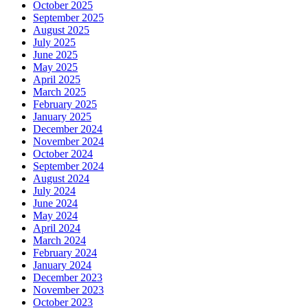
October 2025
September 2025
August 2025
July 2025
June 2025
May 2025
April 2025
March 2025
February 2025
January 2025
December 2024
November 2024
October 2024
September 2024
August 2024
July 2024
June 2024
May 2024
April 2024
March 2024
February 2024
January 2024
December 2023
November 2023
October 2023