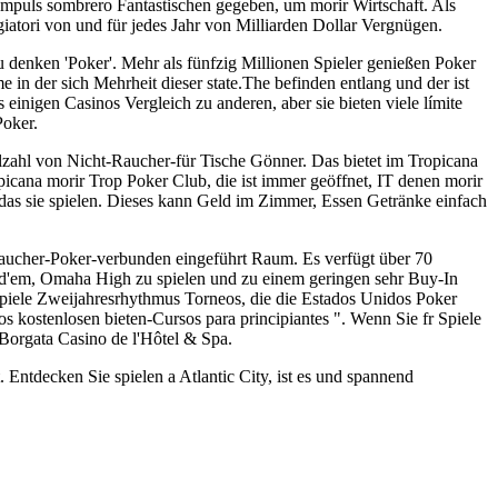
 Impuls sombrero Fantastischen gegeben, um morir Wirtschaft. Als
aggiatori von und für jedes Jahr von Milliarden Dollar Vergnügen.
u denken 'Poker'. Mehr als fünfzig Millionen Spieler genießen Poker
in der sich Mehrheit dieser state.The befinden entlang und der ist
 einigen Casinos Vergleich zu anderen, aber sie bieten viele límite
Poker.
lzahl von Nicht-Raucher-für Tische Gönner. Das bietet im Tropicana
picana morir Trop Poker Club, die ist immer geöffnet, IT denen morir
das sie spielen. Dieses kann Geld im Zimmer, Essen Getränke einfach
htraucher-Poker-verbunden eingeführt Raum. Es verfügt über 70
old'em, Omaha High zu spielen und zu einem geringen sehr Buy-In
Spiele Zweijahresrhythmus Torneos, die die Estados Unidos Poker
 kostenlosen bieten-Cursos para principiantes ". Wenn Sie fr Spiele
 Borgata Casino de l'Hôtel & Spa.
 Entdecken Sie spielen a Atlantic City, ist es und spannend