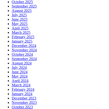
October 2025
September 2025
August 2025
July 2025
June 2025
May 2025
April 2025
March 2025
February 2025
January 2025
December 2024
November 2024
October 2024
September 2024
August 2024
July 2024
June 2024
May 2024
April 2024
March 2024
February 2024
January 2024
December 2023
November 2023
October 2023