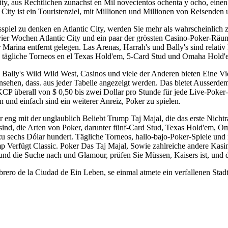
City, aus Rechtlichen zunachst en Mil novecientos ochenta y ocho, ein
 City ist ein Touristenziel, mit Millionen und Millionen von Reisenden
piel zu denken en Atlantic City, werden Sie mehr als wahrscheinlich z
vier Wochen Atlantic City und ein paar der grössten Casino-Poker-Räume
Marina entfernt gelegen. Las Arenas, Harrah's und Bally's sind relativ 
d tägliche Torneos en el Texas Hold'em, 5-Card Stud und Omaha Hold'
ally's Wild Wild West, Casinos und viele der Anderen bieten Eine Vi
nsehen, dass. aus jeder Tabelle angezeigt werden. Das bietet Ausserdem
P überall von $ 0,50 bis zwei Dollar pro Stunde für jede Live-Poker-
und einfach sind ein weiterer Anreiz, Poker zu spielen.
ehr eng mit der unglaublich Beliebt Trump Taj Majal, die das erste Ni
 sind, die Arten von Poker, darunter fünf-Card Stud, Texas Hold'em,
zu sechs Dólar hundert. Tägliche Torneos, hallo-bajo-Poker-Spiele und
Verfügt Classic. Poker Das Taj Majal, Sowie zahlreiche andere Kasino
 und die Suche nach und Glamour, prüfen Sie Müssen, Kaisers ist, und 
ero de la Ciudad de Ein Leben, se einmal atmete ein verfallenen Stadt.