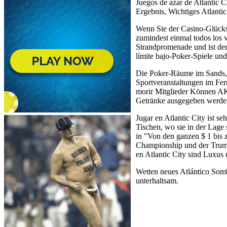
Juegos de azar de Atlantic 
Ergebnis, Wichtiges Atlantic
Wenn Sie der Casino-Glückss
zumindest einmal todos los 
Strandpromenade und ist der 
límite bajo-Poker-Spiele un
Die Poker-Räume im Sands, B
Sportveranstaltungen im Fer
morir Mitglieder Können AKC
Getränke ausgegeben werden 
Jugar en Atlantic City ist s
Tischen, wo sie in der Lage
in "Von den ganzen $ 1 bis 
Championship und der Trump 
en Atlantic City sind Luxus
Wetten neues Atlántico Sombr
unterhaltsam.