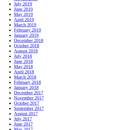
July 2019
June 2019
May 2019
April 2019
March 2019
February 2019
January 2019
December 2018
October 2018
August 2018
July 2018
June 2018
May 2018
April 2018
March 2018
February 2018
January 2018
December 2017
November 2017
October 2017
September 2017
August 2017
July 2017
June 2017
May 2017