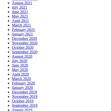
August 2021
July 2021
June 2021
May 2021
April 2021
March 2021
February 2021
January 2021
December 2020
November 2020
October 2020
September 2020
August 2020
July 2020
June 2020
May 2020
April 2020
March 2020
February 2020
January 2020
December 2019
November 2019
October 2019
September 2019
August 2019