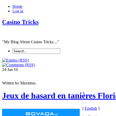
Home
Log in
Casino Tricks
"My Blog About Casino Tricks...."
24 Jan
10
Written by Maximus.
Jeux de hasard en tanières Flor
[
English
]